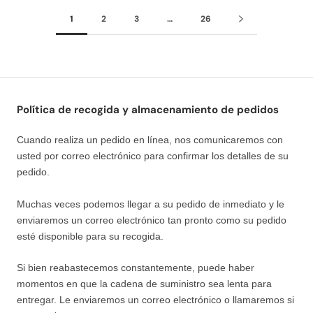
1
2
3
…
26
Política de recogida y almacenamiento de pedidos
Cuando realiza un pedido en línea, nos comunicaremos con
usted por correo electrónico para confirmar los detalles de su
pedido.
Muchas veces podemos llegar a su pedido de inmediato y le
enviaremos un correo electrónico tan pronto como su pedido
esté disponible para su recogida.
Si bien reabastecemos constantemente, puede haber
momentos en que la cadena de suministro sea lenta para
entregar. Le enviaremos un correo electrónico o llamaremos si