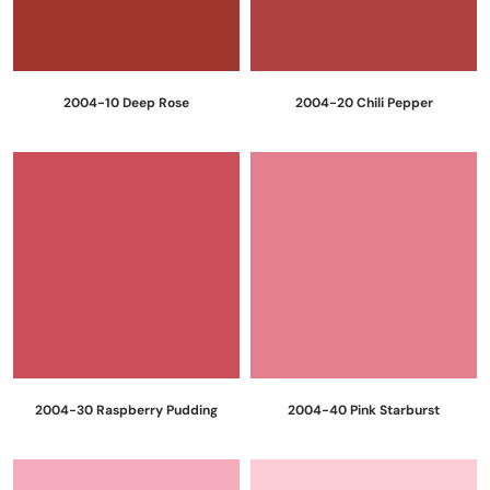
2004-10 Deep Rose
2004-20 Chili Pepper
2004-30 Raspberry Pudding
2004-40 Pink Starburst