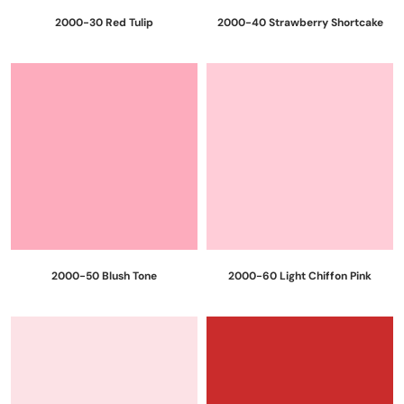
2000-30 Red Tulip
2000-40 Strawberry Shortcake
2000-50 Blush Tone
2000-60 Light Chiffon Pink