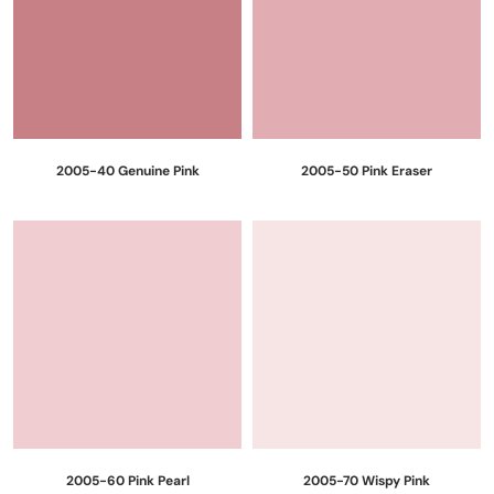
2005-40 Genuine Pink
2005-50 Pink Eraser
2005-60 Pink Pearl
2005-70 Wispy Pink