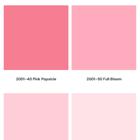
2001-40 Pink Popsicle
2001-50 Full Bloom