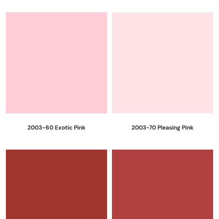
2003-60 Exotic Pink
2003-70 Pleasing Pink