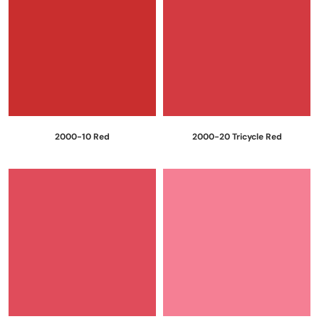
2000-10 Red
2000-20 Tricycle Red