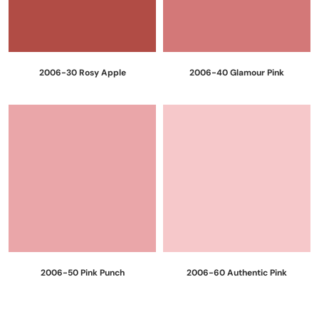
2006-30 Rosy Apple
2006-40 Glamour Pink
2006-50 Pink Punch
2006-60 Authentic Pink