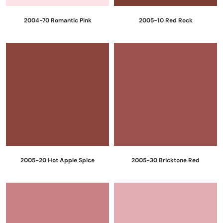
2004-70 Romantic Pink
2005-10 Red Rock
2005-20 Hot Apple Spice
2005-30 Bricktone Red