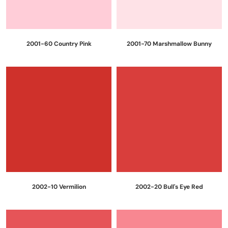
2001-60 Country Pink
2001-70 Marshmallow Bunny
2002-10 Vermilion
2002-20 Bull's Eye Red