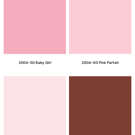
2004-50 Baby Girl
2004-60 Pink Parfait