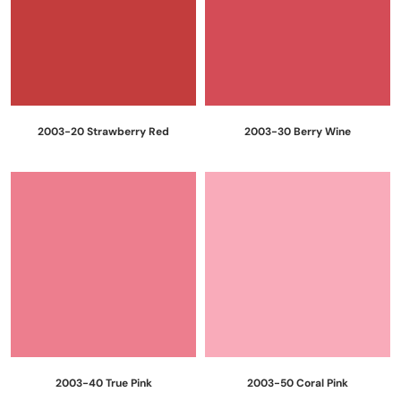
2003-20 Strawberry Red
2003-30 Berry Wine
2003-40 True Pink
2003-50 Coral Pink