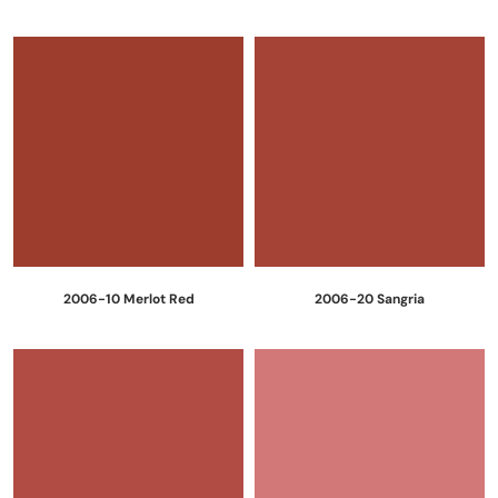
2006-10 Merlot Red
2006-20 Sangria