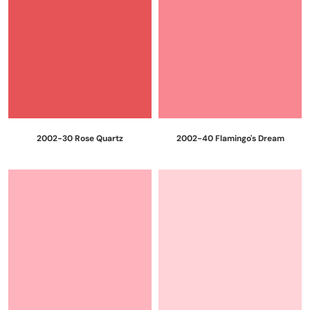
2002-30 Rose Quartz
2002-40 Flamingo's Dream