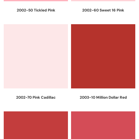
2002-50 Tickled Pink
2002-60 Sweet 16 Pink
2002-70 Pink Cadillac
2003-10 Million Dollar Red