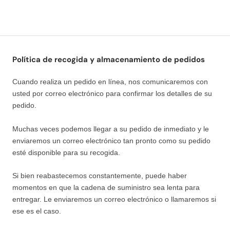
Política de recogida y almacenamiento de pedidos
Cuando realiza un pedido en línea, nos comunicaremos con
usted por correo electrónico para confirmar los detalles de su
pedido.
Muchas veces podemos llegar a su pedido de inmediato y le
enviaremos un correo electrónico tan pronto como su pedido
esté disponible para su recogida.
Si bien reabastecemos constantemente, puede haber
momentos en que la cadena de suministro sea lenta para
entregar. Le enviaremos un correo electrónico o llamaremos si
ese es el caso.