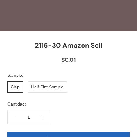
2115-30 Amazon Soil
$0.01
Sample:
Chip
Half-Pint Sample
Cantidad: