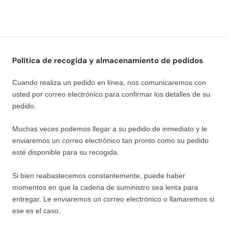
Política de recogida y almacenamiento de pedidos
Cuando realiza un pedido en línea, nos comunicaremos con
usted por correo electrónico para confirmar los detalles de su
pedido.
Muchas veces podemos llegar a su pedido de inmediato y le
enviaremos un correo electrónico tan pronto como su pedido
esté disponible para su recogida.
Si bien reabastecemos constantemente, puede haber
momentos en que la cadena de suministro sea lenta para
entregar. Le enviaremos un correo electrónico o llamaremos si
ese es el caso.